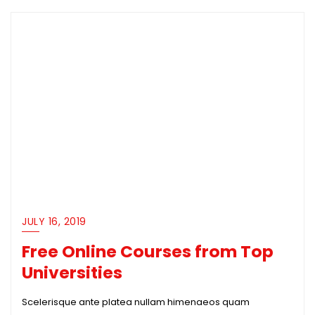
JULY 16, 2019
Free Online Courses from Top
Universities
Scelerisque ante platea nullam himenaeos quam