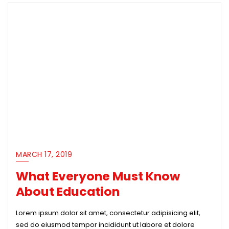
MARCH 17, 2019
What Everyone Must Know
About Education
Lorem ipsum dolor sit amet, consectetur adipisicing elit,
sed do eiusmod tempor incididunt ut labore et dolore